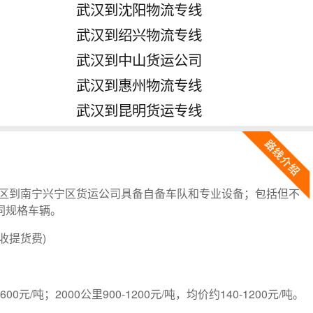
武汉到沈阳物流专线
武汉到绍兴物流专线
武汉到中山货运公司
武汉到惠州物流专线
武汉到昆明货运专线
区到南宁兴宁区货运公司具备自备车队和专业设备；包括但不
不同规格车辆。
收提货费)
-600元/吨；2000公里900-1200元/吨，均价约140-1200元/吨。